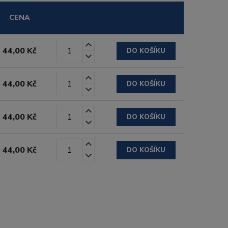
CENA
44,00 Kč
DO KOŠÍKU
44,00 Kč
DO KOŠÍKU
44,00 Kč
DO KOŠÍKU
44,00 Kč
DO KOŠÍKU