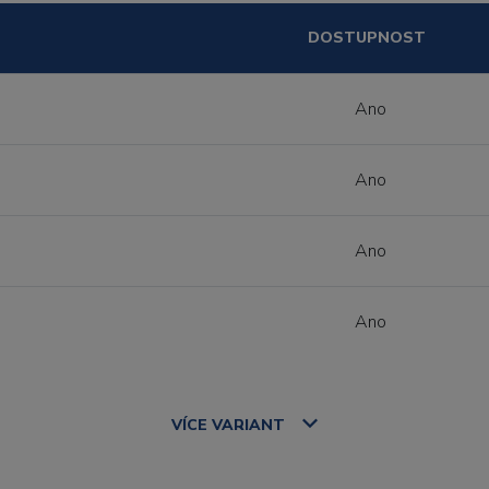
DOSTUPNOST
Ano
Ano
Ano
Ano
VÍCE
VARIANT