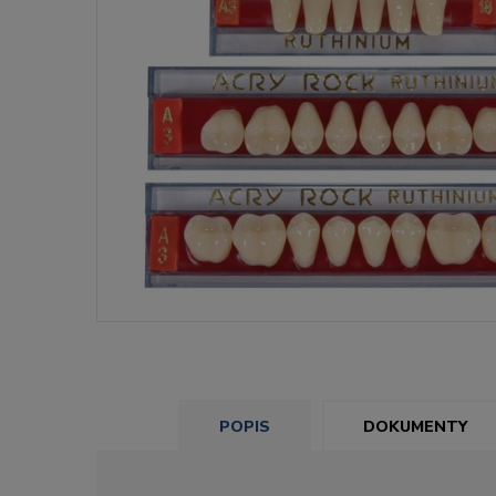
POPIS
DOKUMENTY