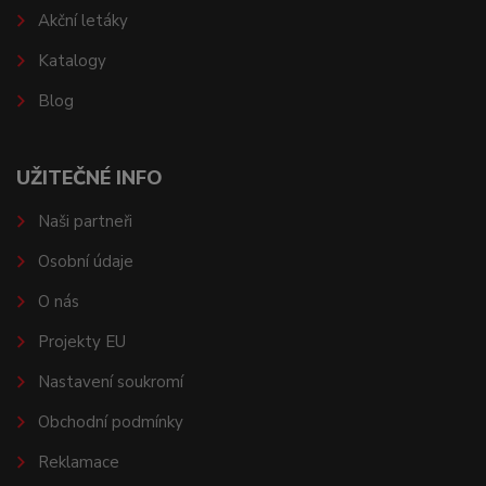
Akční letáky
Katalogy
Blog
UŽITEČNÉ INFO
Naši partneři
Osobní údaje
O nás
Projekty EU
Nastavení soukromí
Obchodní podmínky
Reklamace