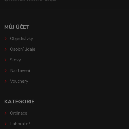
MŮJ ÚČET
Objednávky
Osobní údaje
Slevy
Nastavení
Vouchery
KATEGORIE
Ordinace
Laboratoř