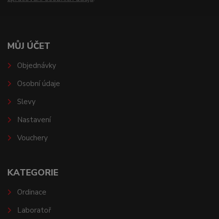
MŮJ ÚČET
Objednávky
Osobní údaje
Slevy
Nastavení
Vouchery
KATEGORIE
Ordinace
Laboratoř