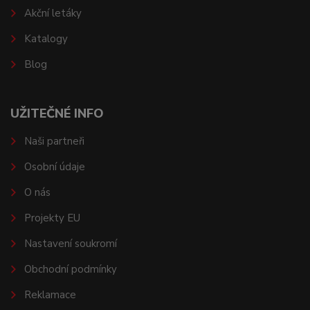
Akční letáky
Katalogy
Blog
UŽITEČNÉ INFO
Naši partneři
Osobní údaje
O nás
Projekty EU
Nastavení soukromí
Obchodní podmínky
Reklamace