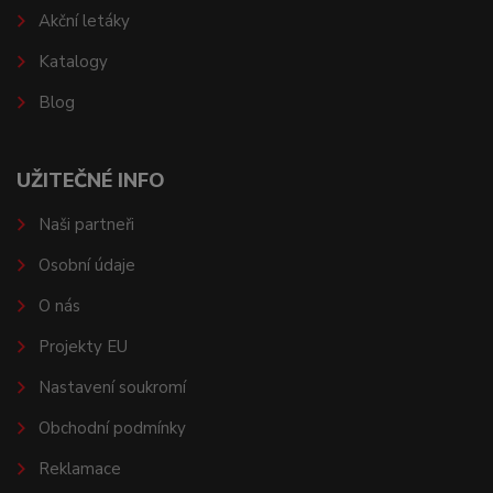
Akční letáky
Katalogy
Blog
UŽITEČNÉ INFO
Naši partneři
Osobní údaje
O nás
Projekty EU
Nastavení soukromí
Obchodní podmínky
Reklamace