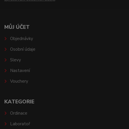
MŮJ ÚČET
Objednávky
Osobní údaje
Slevy
Nastavení
Vouchery
KATEGORIE
Ordinace
Laboratoř