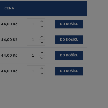
CENA
44,00 Kč
DO KOŠÍKU
44,00 Kč
DO KOŠÍKU
44,00 Kč
DO KOŠÍKU
44,00 Kč
DO KOŠÍKU