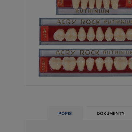
POPIS
DOKUMENTY