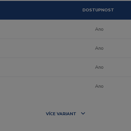
DOSTUPNOST
Ano
Ano
Ano
Ano
VÍCE
VARIANT