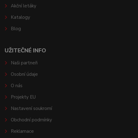
Akční letáky
Katalogy
Blog
UŽITEČNÉ INFO
Naši partneři
Osobní údaje
O nás
Projekty EU
Nastavení soukromí
Obchodní podmínky
Reklamace