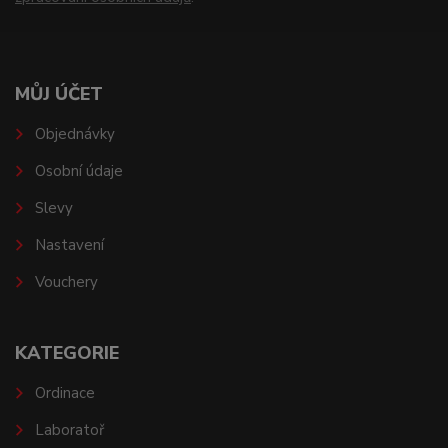
MŮJ ÚČET
Objednávky
Osobní údaje
Slevy
Nastavení
Vouchery
KATEGORIE
Ordinace
Laboratoř