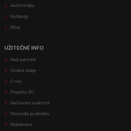
Akční letáky
Katalogy
Blog
UŽITEČNÉ INFO
Naši partneři
Osobní údaje
O nás
Projekty EU
Nastavení soukromí
Obchodní podmínky
Reklamace