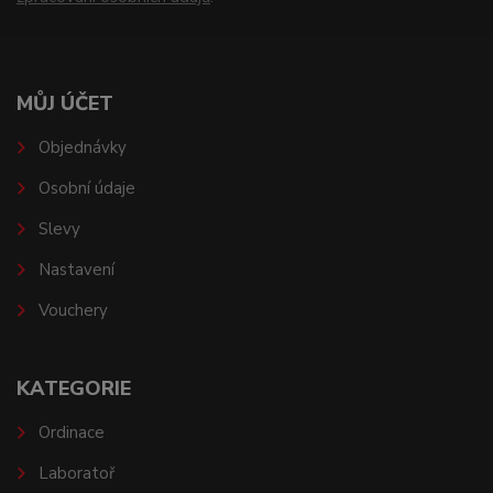
MŮJ ÚČET
Objednávky
Osobní údaje
Slevy
Nastavení
Vouchery
KATEGORIE
Ordinace
Laboratoř