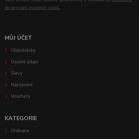
zpracování osobních údajů
.
MŮJ ÚČET
Objednávky
Osobní údaje
Slevy
Nastavení
Vouchery
KATEGORIE
Ordinace