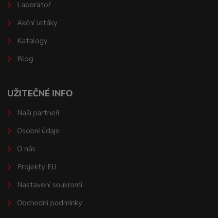
Laboratoř
Akční letáky
Katalogy
Blog
UŽITEČNÉ INFO
Naši partneři
Osobní údaje
O nás
Projekty EU
Nastavení soukromí
Obchodní podmínky