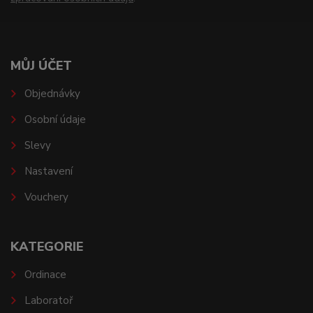
MŮJ ÚČET
Objednávky
Osobní údaje
Slevy
Nastavení
Vouchery
KATEGORIE
Ordinace
Laboratoř