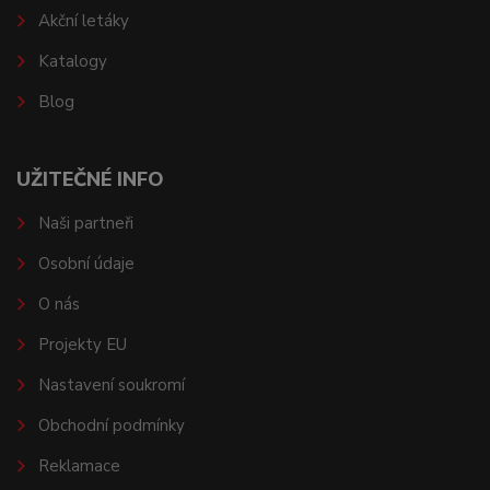
Akční letáky
Katalogy
Blog
UŽITEČNÉ INFO
Naši partneři
Osobní údaje
O nás
Projekty EU
Nastavení soukromí
Obchodní podmínky
Reklamace