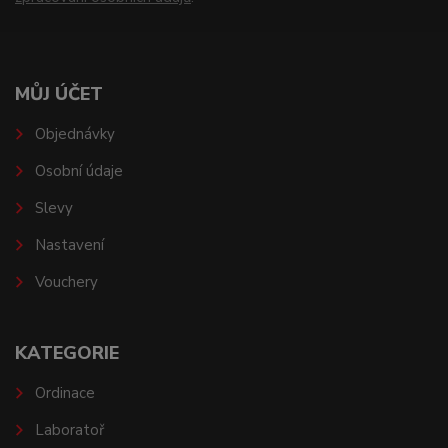
MŮJ ÚČET
Objednávky
Osobní údaje
Slevy
Nastavení
Vouchery
KATEGORIE
Ordinace
Laboratoř