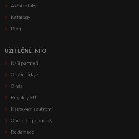
Akční letáky
Katalogy
Blog
UŽITEČNÉ INFO
Naši partneři
Osobní údaje
O nás
Projekty EU
Nastavení soukromí
Obchodní podmínky
Reklamace