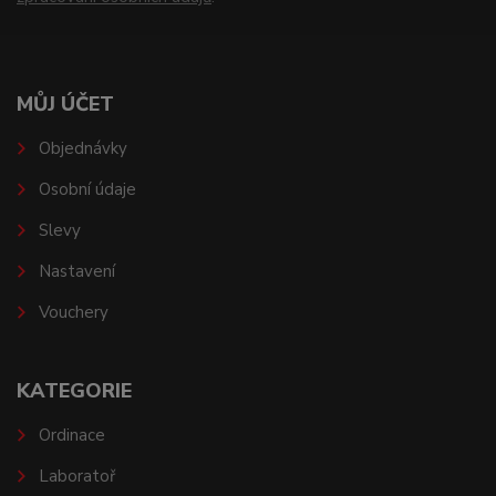
MŮJ ÚČET
Objednávky
Osobní údaje
Slevy
Nastavení
Vouchery
KATEGORIE
Ordinace
Laboratoř