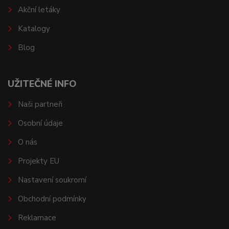
Akční letáky
Katalogy
Blog
UŽITEČNÉ INFO
Naši partneři
Osobní údaje
O nás
Projekty EU
Nastavení soukromí
Obchodní podmínky
Reklamace