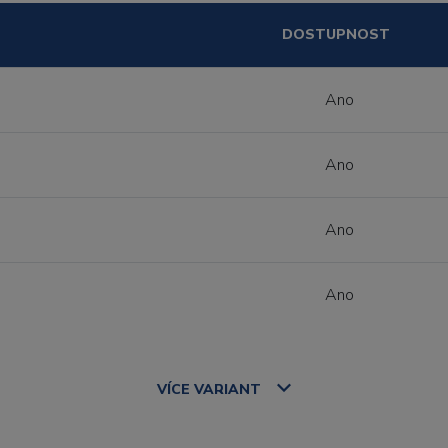
DOSTUPNOST
Ano
Ano
Ano
Ano
VÍCE
VARIANT