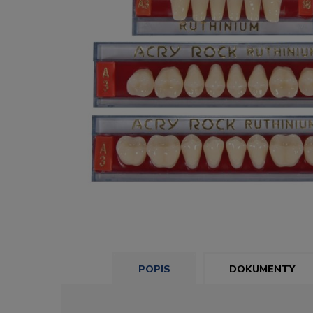
POPIS
DOKUMENTY