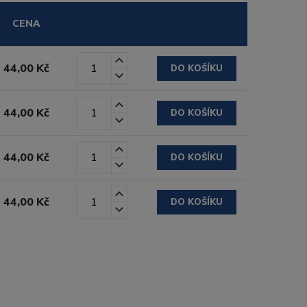
CENA
44,00 Kč
DO KOŠÍKU
44,00 Kč
DO KOŠÍKU
44,00 Kč
DO KOŠÍKU
44,00 Kč
DO KOŠÍKU