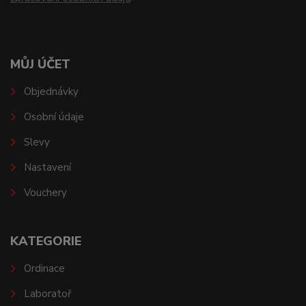
MŮJ ÚČET
Objednávky
Osobní údaje
Slevy
Nastavení
Vouchery
KATEGORIE
Ordinace
Laboratoř