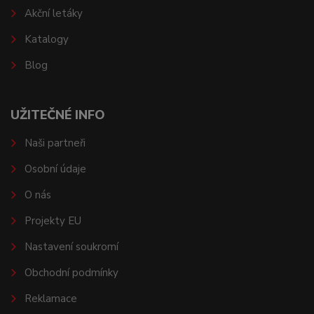
Akční letáky
Katalogy
Blog
UŽITEČNÉ INFO
Naši partneři
Osobní údaje
O nás
Projekty EU
Nastavení soukromí
Obchodní podmínky
Reklamace