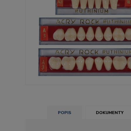
POPIS
DOKUMENTY