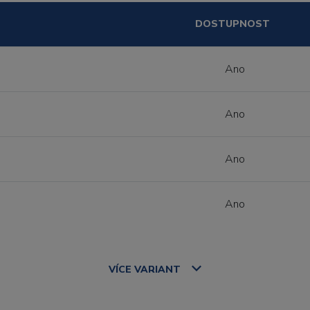
DOSTUPNOST
Ano
Ano
Ano
Ano
VÍCE
VARIANT