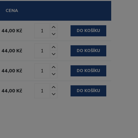
CENA
44,00 Kč
DO KOŠÍKU
44,00 Kč
DO KOŠÍKU
44,00 Kč
DO KOŠÍKU
44,00 Kč
DO KOŠÍKU