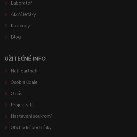
Laboratoř
Akční letáky
Katalogy
Blog
UŽITEČNÉ INFO
Naši partneři
Osobní údaje
O nás
Projekty EU
Nastavení soukromí
Obchodní podmínky