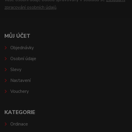
zpracování osobních údajů
.
MŮJ ÚČET
Objednávky
Osobní údaje
Slevy
Nastavení
Vouchery
KATEGORIE
Ordinace