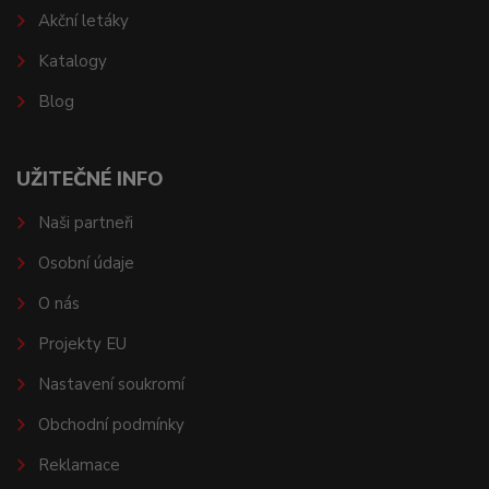
Akční letáky
Katalogy
Blog
UŽITEČNÉ INFO
Naši partneři
Osobní údaje
O nás
Projekty EU
Nastavení soukromí
Obchodní podmínky
Reklamace