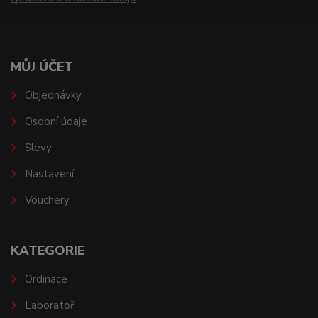
MŮJ ÚČET
Objednávky
Osobní údaje
Slevy
Nastavení
Vouchery
KATEGORIE
Ordinace
Laboratoř