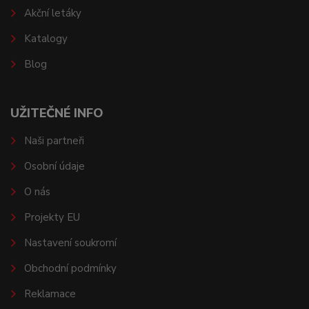
Akční letáky
Katalogy
Blog
UŽITEČNÉ INFO
Naši partneři
Osobní údaje
O nás
Projekty EU
Nastavení soukromí
Obchodní podmínky
Reklamace