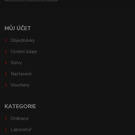
MŮJ ÚČET
Objednávky
Osobní údaje
Slevy
Nastavení
Vouchery
KATEGORIE
Ordinace
Laboratoř