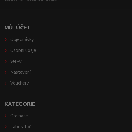
MŮJ ÚČET
Objednávky
Osobní údaje
Slevy
Nastavení
Vouchery
KATEGORIE
Ordinace
Laboratoř