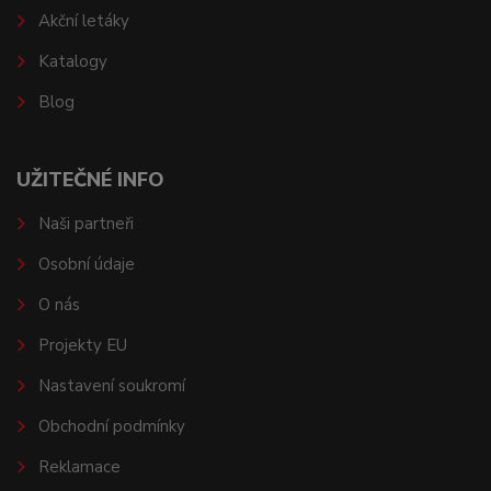
Akční letáky
Katalogy
Blog
UŽITEČNÉ INFO
Naši partneři
Osobní údaje
O nás
Projekty EU
Nastavení soukromí
Obchodní podmínky
Reklamace