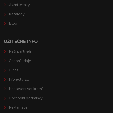
Akční letáky
Katalogy
Blog
UŽITEČNÉ INFO
Naši partneři
Osobní údaje
O nás
Projekty EU
Nastavení soukromí
Obchodní podmínky
Reklamace