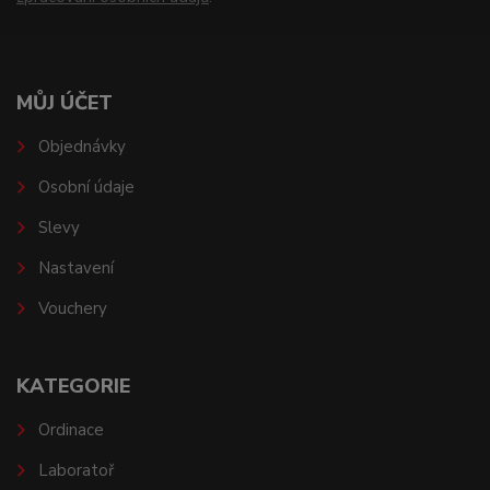
MŮJ ÚČET
Objednávky
Osobní údaje
Slevy
Nastavení
Vouchery
KATEGORIE
Ordinace
Laboratoř