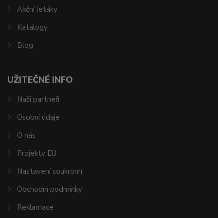
Akční letáky
Katalogy
Blog
UŽITEČNÉ INFO
Naši partneři
Osobní údaje
O nás
Projekty EU
Nastavení soukromí
Obchodní podmínky
Reklamace