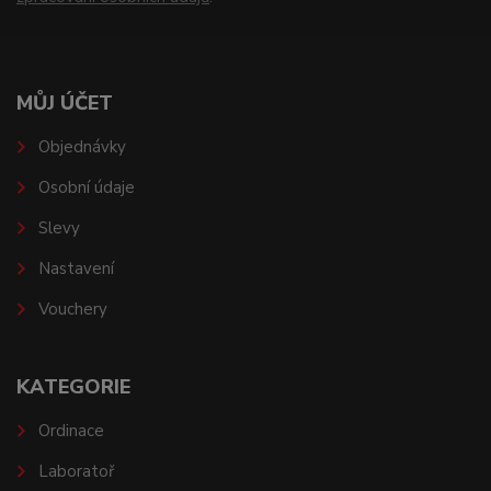
MŮJ ÚČET
Objednávky
Osobní údaje
Slevy
Nastavení
Vouchery
KATEGORIE
Ordinace
Laboratoř