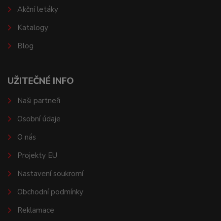
Akční letáky
Katalogy
Blog
UŽITEČNÉ INFO
Naši partneři
Osobní údaje
O nás
Projekty EU
Nastavení soukromí
Obchodní podmínky
Reklamace