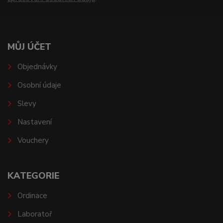
MŮJ ÚČET
Objednávky
Osobní údaje
Slevy
Nastavení
Vouchery
KATEGORIE
Ordinace
Laboratoř