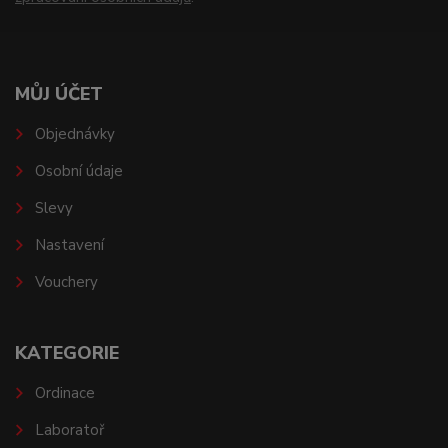
MŮJ ÚČET
Objednávky
Osobní údaje
Slevy
Nastavení
Vouchery
KATEGORIE
Ordinace
Laboratoř