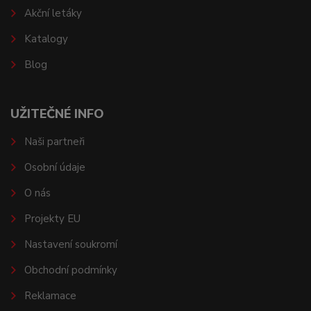
Akční letáky
Katalogy
Blog
UŽITEČNÉ INFO
Naši partneři
Osobní údaje
O nás
Projekty EU
Nastavení soukromí
Obchodní podmínky
Reklamace