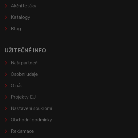
Akční letáky
Katalogy
Blog
UŽITEČNÉ INFO
Naši partneři
Osobní údaje
O nás
Projekty EU
Nastavení soukromí
Obchodní podmínky
Reklamace