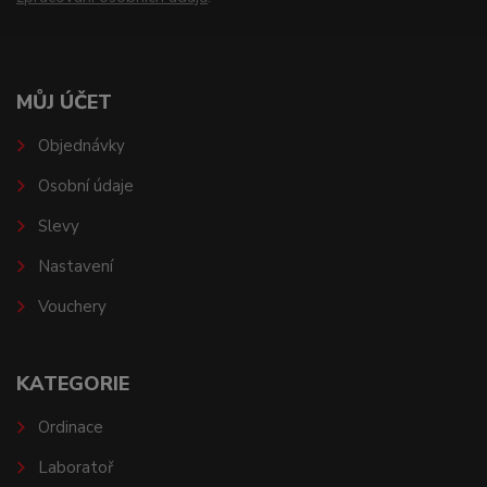
MŮJ ÚČET
Objednávky
Osobní údaje
Slevy
Nastavení
Vouchery
KATEGORIE
Ordinace
Laboratoř