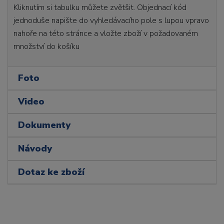
Kliknutím si tabulku můžete zvětšit. Objednací kód
jednoduše napište do vyhledávacího pole s lupou vpravo
nahoře na této stránce a vložte zboží v požadovaném
množství do košíku
Foto
Video
Dokumenty
Návody
Dotaz ke zboží