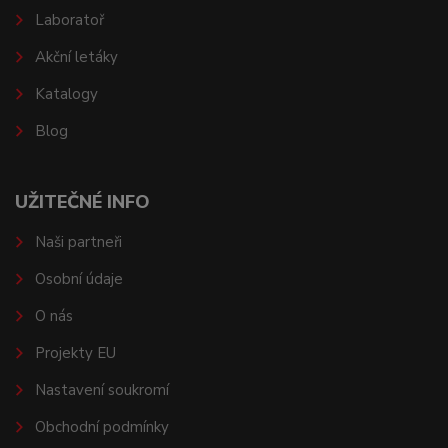
Laboratoř
Akční letáky
Katalogy
Blog
UŽITEČNÉ INFO
Naši partneři
Osobní údaje
O nás
Projekty EU
Nastavení soukromí
Obchodní podmínky