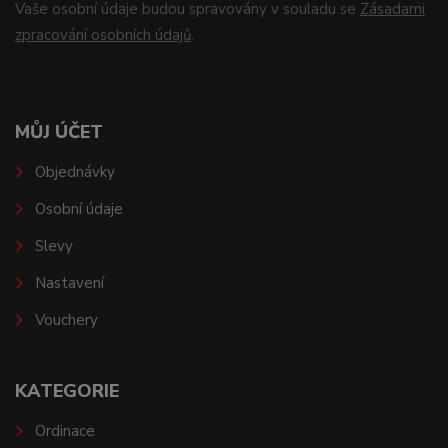
Vaše osobní údaje budou spravovány v souladu se
Zásadami
zpracování osobních údajů
.
MŮJ ÚČET
Objednávky
Osobní údaje
Slevy
Nastavení
Vouchery
KATEGORIE
Ordinace