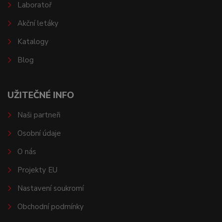
Laboratoř
Akční letáky
Katalogy
Blog
UŽITEČNÉ INFO
Naši partneři
Osobní údaje
O nás
Projekty EU
Nastavení soukromí
Obchodní podmínky