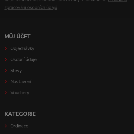
zpracování osobních údajů
.
MŮJ ÚČET
Objednávky
Osobní údaje
Slevy
Nastavení
Vouchery
KATEGORIE
Ordinace