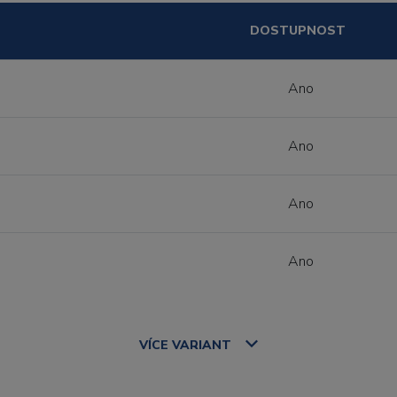
DOSTUPNOST
Ano
Ano
Ano
Ano
VÍCE
VARIANT