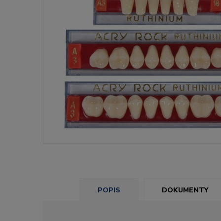
POPIS
DOKUMENTY