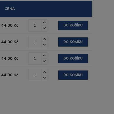
CENA
44,00 Kč
DO KOŠÍKU
44,00 Kč
DO KOŠÍKU
44,00 Kč
DO KOŠÍKU
44,00 Kč
DO KOŠÍKU