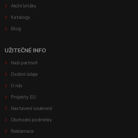
Akční letáky
Katalogy
Blog
UŽITEČNÉ INFO
Naši partneři
Osobní údaje
O nás
Projekty EU
Nastavení soukromí
Obchodní podmínky
Reklamace