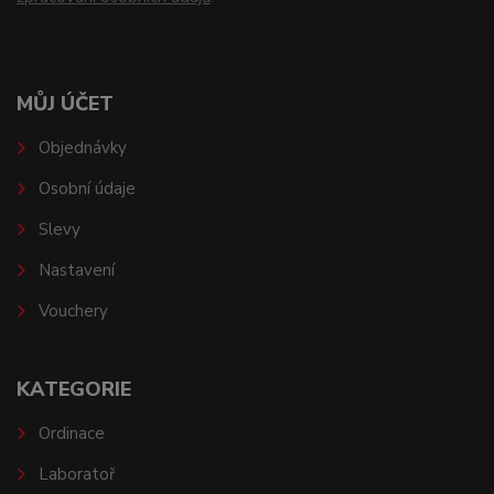
MŮJ ÚČET
Objednávky
Osobní údaje
Slevy
Nastavení
Vouchery
KATEGORIE
Ordinace
Laboratoř