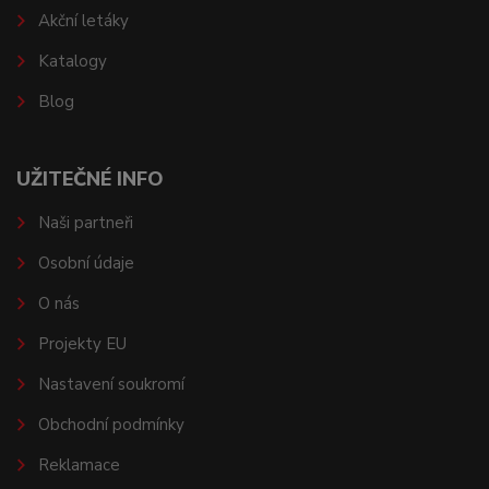
Akční letáky
Katalogy
Blog
UŽITEČNÉ INFO
Naši partneři
Osobní údaje
O nás
Projekty EU
Nastavení soukromí
Obchodní podmínky
Reklamace