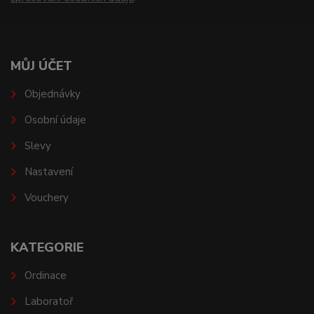
MŮJ ÚČET
Objednávky
Osobní údaje
Slevy
Nastavení
Vouchery
KATEGORIE
Ordinace
Laboratoř