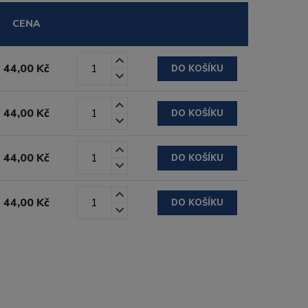
CENA
44,00 Kč
DO KOŠÍKU
44,00 Kč
DO KOŠÍKU
44,00 Kč
DO KOŠÍKU
44,00 Kč
DO KOŠÍKU