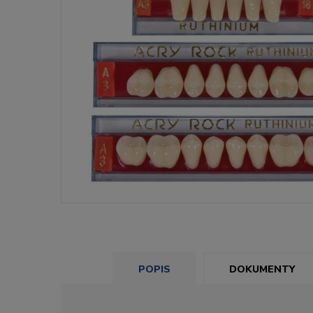
POPIS
DOKUMENTY