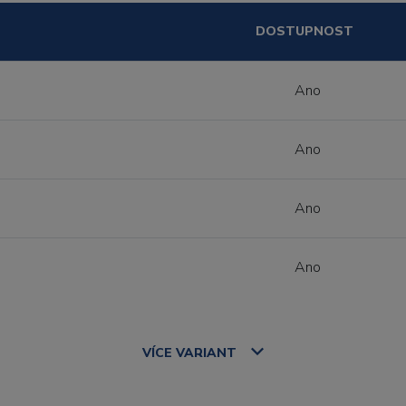
DOSTUPNOST
Ano
Ano
Ano
Ano
VÍCE
VARIANT