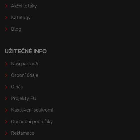
Akční letáky
Katalogy
Blog
UŽITEČNÉ INFO
Naši partneři
Osobní údaje
O nás
Projekty EU
Nastavení soukromí
Obchodní podmínky
Reklamace