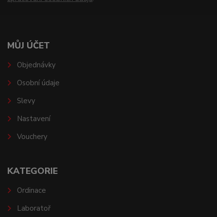
MŮJ ÚČET
Objednávky
Osobní údaje
Slevy
Nastavení
Vouchery
KATEGORIE
Ordinace
Laboratoř