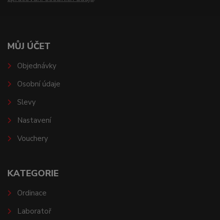
MŮJ ÚČET
Objednávky
Osobní údaje
Slevy
Nastavení
Vouchery
KATEGORIE
Ordinace
Laboratoř