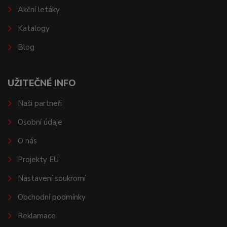
Akční letáky
Katalogy
Blog
UŽITEČNÉ INFO
Naši partneři
Osobní údaje
O nás
Projekty EU
Nastavení soukromí
Obchodní podmínky
Reklamace