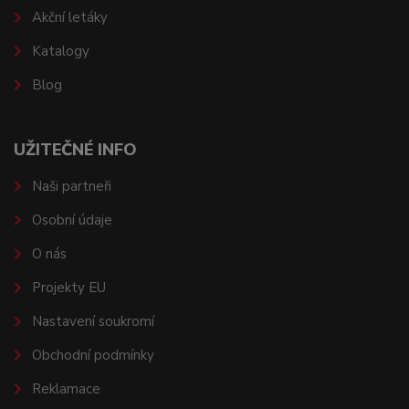
Akční letáky
Katalogy
Blog
UŽITEČNÉ INFO
Naši partneři
Osobní údaje
O nás
Projekty EU
Nastavení soukromí
Obchodní podmínky
Reklamace