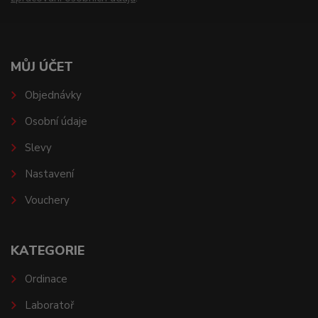
MŮJ ÚČET
Objednávky
Osobní údaje
Slevy
Nastavení
Vouchery
KATEGORIE
Ordinace
Laboratoř