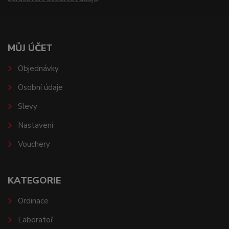
MŮJ ÚČET
Objednávky
Osobní údaje
Slevy
Nastavení
Vouchery
KATEGORIE
Ordinace
Laboratoř