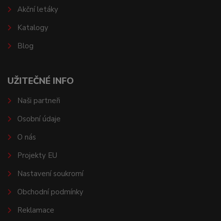
Akční letáky
Katalogy
Blog
UŽITEČNÉ INFO
Naši partneři
Osobní údaje
O nás
Projekty EU
Nastavení soukromí
Obchodní podmínky
Reklamace