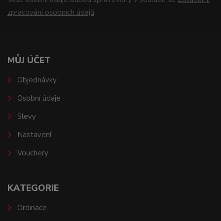
zpracování osobních údajů
.
MŮJ ÚČET
Objednávky
Osobní údaje
Slevy
Nastavení
Vouchery
KATEGORIE
Ordinace