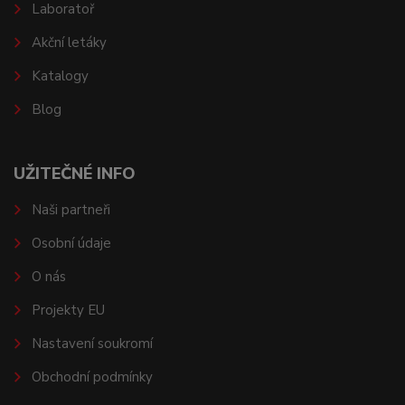
Laboratoř
Akční letáky
Katalogy
Blog
UŽITEČNÉ INFO
Naši partneři
Osobní údaje
O nás
Projekty EU
Nastavení soukromí
Obchodní podmínky