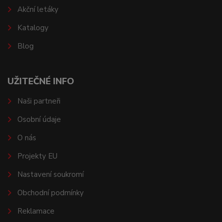
Akční letáky
Katalogy
Blog
UŽITEČNÉ INFO
Naši partneři
Osobní údaje
O nás
Projekty EU
Nastavení soukromí
Obchodní podmínky
Reklamace