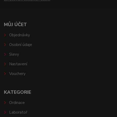
MŮJ ÚČET
Objednávky
Osobní údaje
Slevy
Nastavení
Vouchery
KATEGORIE
Ordinace
Laboratoř