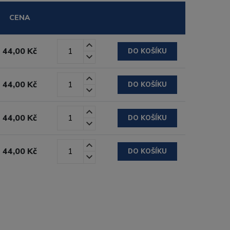
CENA
44,00 Kč
DO KOŠÍKU
44,00 Kč
DO KOŠÍKU
44,00 Kč
DO KOŠÍKU
44,00 Kč
DO KOŠÍKU