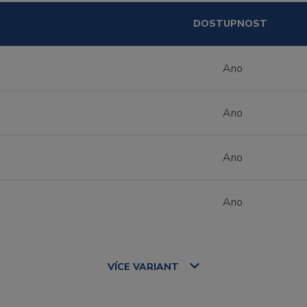
DOSTUPNOST
Ano
Ano
Ano
Ano
VÍCE
VARIANT