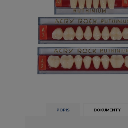
POPIS
DOKUMENTY