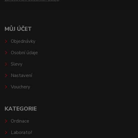
MŮJ ÚČET
Objednávky
Osobní údaje
Slevy
Nastavení
Vouchery
KATEGORIE
Ordinace
Laboratoř