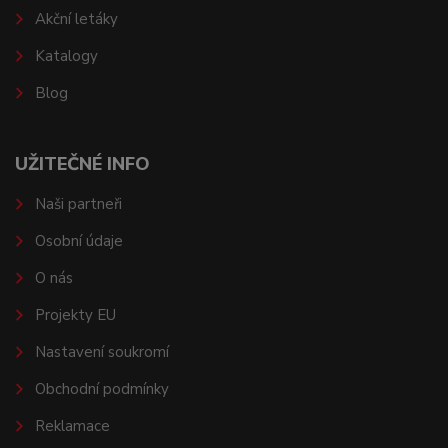
Akční letáky
Katalogy
Blog
UŽITEČNÉ INFO
Naši partneři
Osobní údaje
O nás
Projekty EU
Nastavení soukromí
Obchodní podmínky
Reklamace