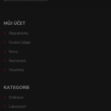
MŮJ ÚČET
Objednávky
Osobní údaje
Slevy
Nastavení
Vouchery
KATEGORIE
Ordinace
Laboratoř