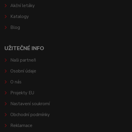
Akční letáky
Katalogy
Blog
UŽITEČNÉ INFO
Naši partneři
Osobní údaje
O nás
Projekty EU
Nastavení soukromí
Obchodní podmínky
Reklamace