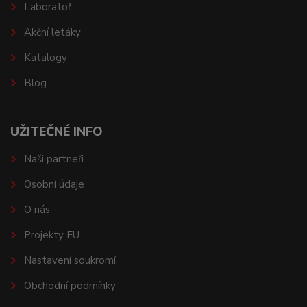
Laboratoř
Akční letáky
Katalogy
Blog
UŽITEČNÉ INFO
Naši partneři
Osobní údaje
O nás
Projekty EU
Nastavení soukromí
Obchodní podmínky