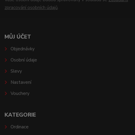
zpracování osobních údajů
.
MŮJ ÚČET
Objednávky
Osobní údaje
Slevy
Nastavení
Vouchery
KATEGORIE
Ordinace