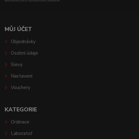
MŮJ ÚČET
Objednávky
Osobní údaje
Slevy
Nastavení
Vouchery
KATEGORIE
Ordinace
Laboratoř