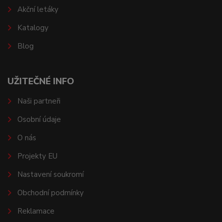
Akční letáky
Katalogy
Blog
UŽITEČNÉ INFO
Naši partneři
Osobní údaje
O nás
Projekty EU
Nastavení soukromí
Obchodní podmínky
Reklamace