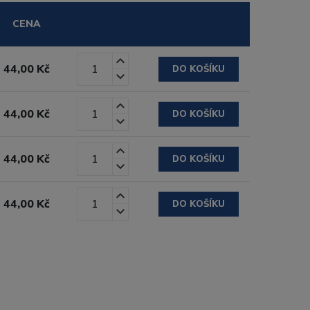
CENA
44,00 Kč
DO KOŠÍKU
44,00 Kč
DO KOŠÍKU
44,00 Kč
DO KOŠÍKU
44,00 Kč
DO KOŠÍKU