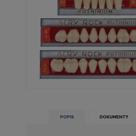
POPIS
DOKUMENTY