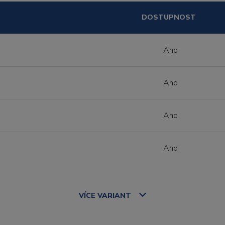
DOSTUPNOST
Ano
Ano
Ano
Ano
VÍCE
VARIANT