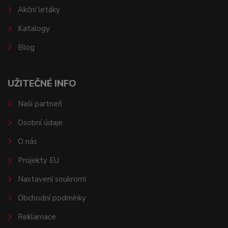
Akční letáky
Katalogy
Blog
UŽITEČNÉ INFO
Naši partneři
Osobní údaje
O nás
Projekty EU
Nastavení soukromí
Obchodní podmínky
Reklamace