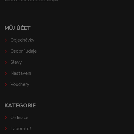
MŮJ ÚČET
Objednávky
Osobní údaje
Slevy
Nastavení
Vouchery
KATEGORIE
Ordinace
Laboratoř