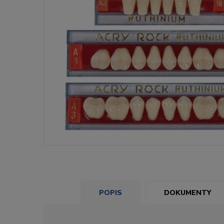
POPIS
DOKUMENTY