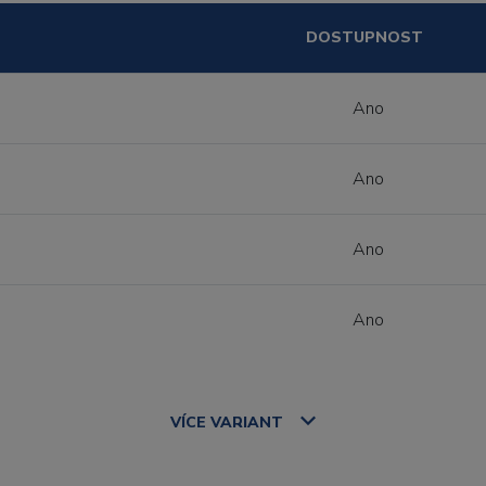
DOSTUPNOST
Ano
Ano
Ano
Ano
VÍCE
VARIANT