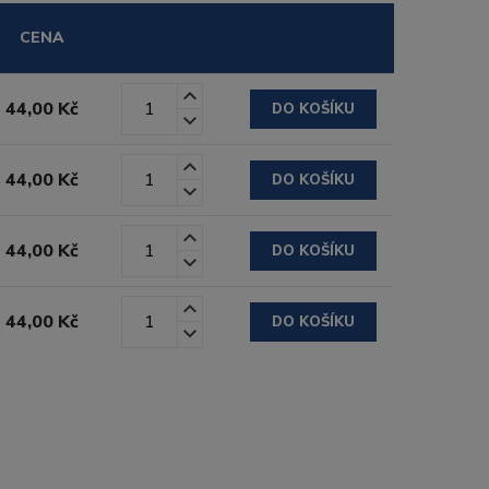
CENA
44,00 Kč
DO KOŠÍKU
44,00 Kč
DO KOŠÍKU
44,00 Kč
DO KOŠÍKU
44,00 Kč
DO KOŠÍKU