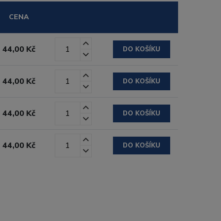
CENA
44,00 Kč
DO KOŠÍKU
44,00 Kč
DO KOŠÍKU
44,00 Kč
DO KOŠÍKU
44,00 Kč
DO KOŠÍKU