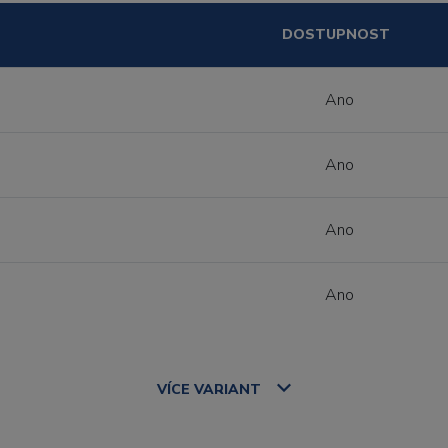
DOSTUPNOST
Ano
Ano
Ano
Ano
VÍCE
VARIANT