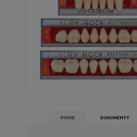
POPIS
DOKUMENTY