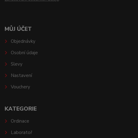
MŮJ ÚČET
Objednávky
Osobní údaje
Slevy
Nastavení
Vouchery
KATEGORIE
Ordinace
Laboratoř