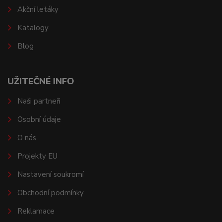
Akční letáky
Katalogy
Blog
UŽITEČNÉ INFO
Naši partneři
Osobní údaje
O nás
Projekty EU
Nastavení soukromí
Obchodní podmínky
Reklamace