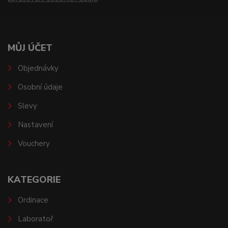
MŮJ ÚČET
Objednávky
Osobní údaje
Slevy
Nastavení
Vouchery
KATEGORIE
Ordinace
Laboratoř