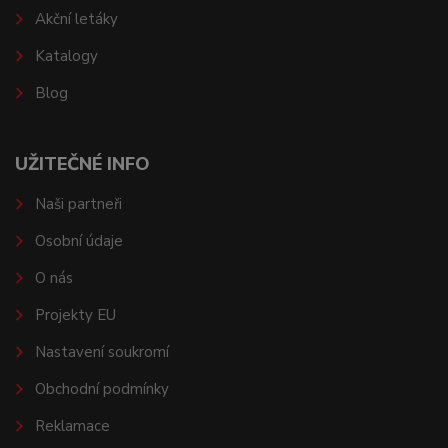
Akční letáky
Katalogy
Blog
UŽITEČNÉ INFO
Naši partneři
Osobní údaje
O nás
Projekty EU
Nastavení soukromí
Obchodní podmínky
Reklamace