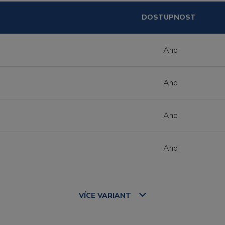
DOSTUPNOST
Ano
Ano
Ano
Ano
VÍCE
VARIANT