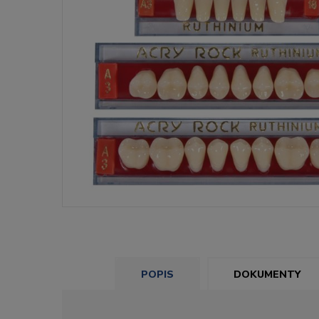
POPIS
DOKUMENTY