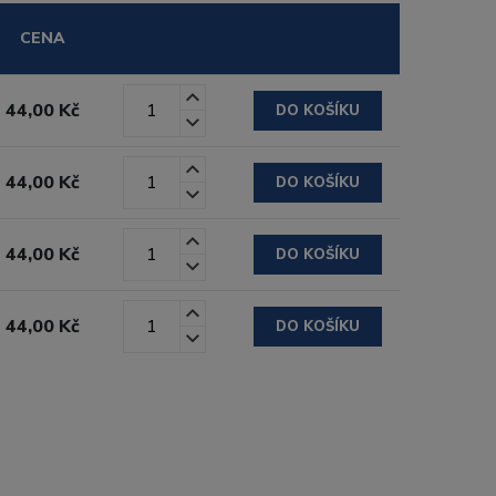
CENA
44,00 Kč
DO KOŠÍKU
44,00 Kč
DO KOŠÍKU
44,00 Kč
DO KOŠÍKU
44,00 Kč
DO KOŠÍKU