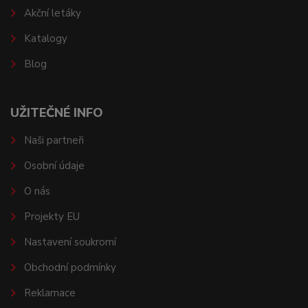
Akční letáky
Katalogy
Blog
UŽITEČNÉ INFO
Naši partneři
Osobní údaje
O nás
Projekty EU
Nastavení soukromí
Obchodní podmínky
Reklamace