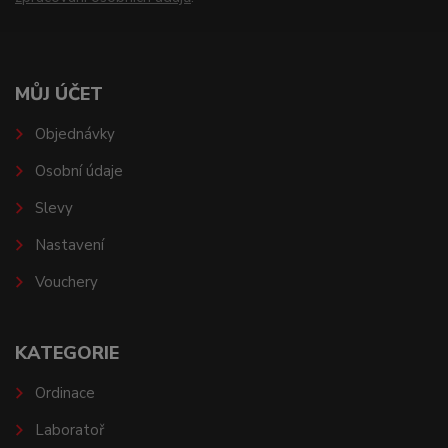
MŮJ ÚČET
Objednávky
Osobní údaje
Slevy
Nastavení
Vouchery
KATEGORIE
Ordinace
Laboratoř