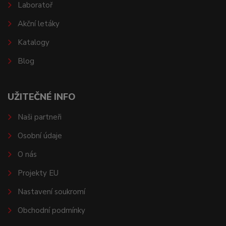
Laboratoř
Akční letáky
Katalogy
Blog
UŽITEČNÉ INFO
Naši partneři
Osobní údaje
O nás
Projekty EU
Nastavení soukromí
Obchodní podmínky