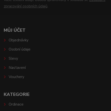
zpracování osobních údajů
.
MŮJ ÚČET
Objednávky
Osobní údaje
Slevy
Nastavení
Vouchery
KATEGORIE
Ordinace