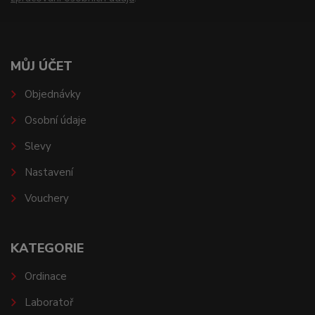
MŮJ ÚČET
Objednávky
Osobní údaje
Slevy
Nastavení
Vouchery
KATEGORIE
Ordinace
Laboratoř