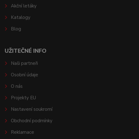
Akční letáky
Katalogy
Blog
UŽITEČNÉ INFO
Naši partneři
Osobní údaje
O nás
Projekty EU
Nastavení soukromí
Obchodní podmínky
Reklamace